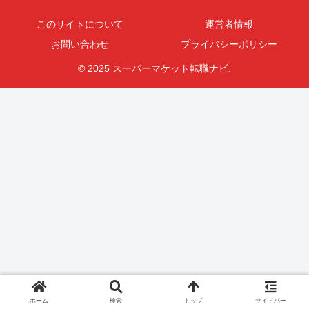
このサイトについて
運営者情報
お問い合わせ
プライバシーポリシー
© 2025 スーパーマケット転職ナビ.
ホーム
検索
トップ
サイドバー