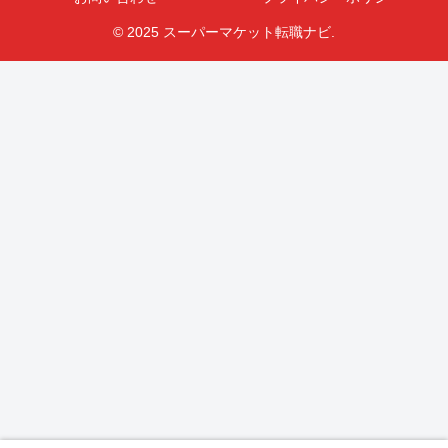
© 2025 スーパーマケット転職ナビ.