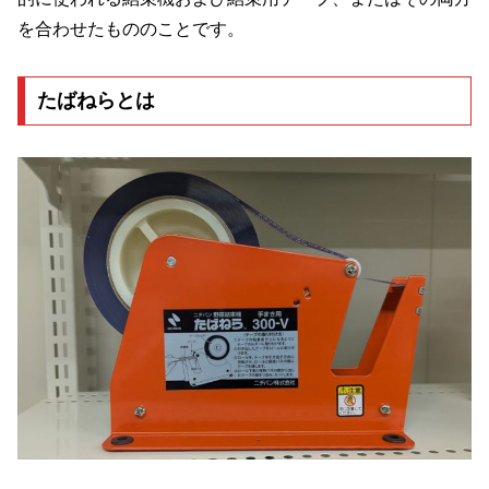
を合わせたもののことです。
たばねらとは