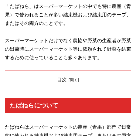
「たばねら」はスーパーマーケットの中でも特に農産（青
果）で使われることが多い結束機および結束用のテープ、
またはその両方のことです。
スーパーマーケットだけでなく農協や野菜の生産者が野菜
の出荷時にスーパーマーケット等に依頼されて野菜を結束
するために使っていることも多々あります。
目次
たばねらについて
たばねらはスーパーマーケットの農産（青果）部門で日常
的に使われる結束機および結束用テープ、またはその両方