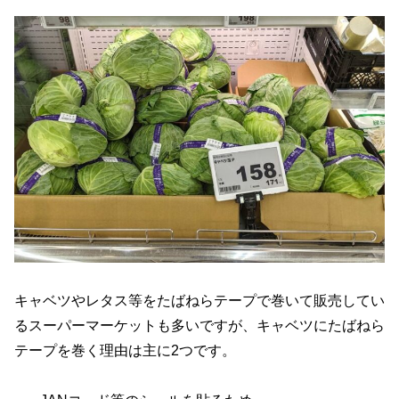
キャベツやレタス等をたばねらテープで巻いて販売してい
るスーパーマーケットも多いですが、キャベツにたばねら
テープを巻く理由は主に2つです。