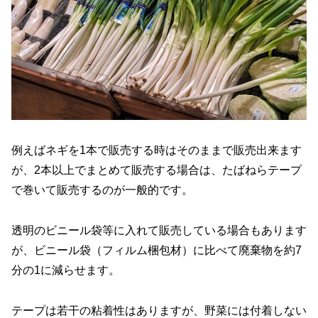
例えばネギを1本で販売する時はそのままで販売出来ます
が、2本以上でまとめて販売する場合は、たばねらテープ
で巻いて販売するのが一般的です。
透明のビニール袋等に入れて販売している場合もあります
が、ビニール袋（フィルム梱包材）に比べて廃棄物を約7
分の1に減らせます。
テープは若干の粘着性はありますが、野菜には付着しない