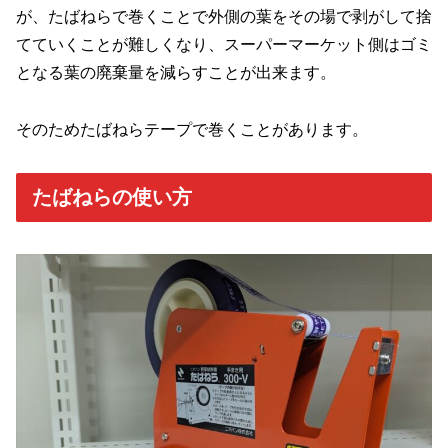
が、たばねらで巻くことで外側の葉をその場で剥がして捨
てていくことが難しくなり、スーパーマーケット側はゴミ
となる葉の廃棄量を減らすことが出来ます。
そのためたばねらテープで巻くことがあります。
たばねらの使い方