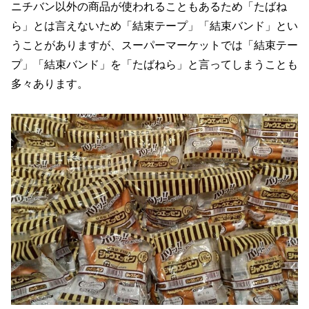
ニチバン以外の商品が使われることもあるため「たばね
ら」とは言えないため「結束テープ」「結束バンド」とい
うことがありますが、スーパーマーケットでは「結束テー
プ」「結束バンド」を「たばねら」と言ってしまうことも
多々あります。