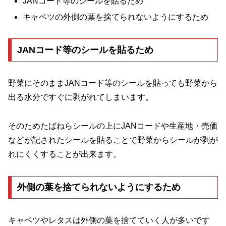
JANコード等のシールを貼るため
キャベツの外側の葉を捨てられないようにするため
JANコード等のシールを貼るため
野菜にそのままJANコード等のシールを貼っても野菜から
出る水分ですぐに剥がれてしまいます。
そのためたばねらシールの上にJANコードや生産地・売価
などが記されたシールを貼ることで野菜からシールが剥が
れにくくすることが出来ます。
外側の葉を捨てられないようにするため
キャベツやレタスは外側の葉を捨てていく人が多いです