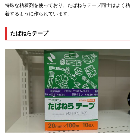
特殊な粘着剤を使っており、たばねらテープ同士はよく粘
着するように作られています。
たばねらテープ