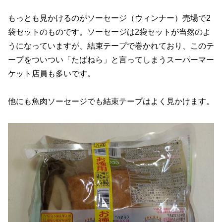
もっとも見かけるのがソーセージ（ウィンナー）売場で2
袋セットのものです。ソーセージは2袋セットが当然のよ
うになっていますが、結束テープで巻かれており、このテ
ープをついつい「たばねら」と言ってしまうスーパーマー
ケット店員も多いです。
他にも魚肉ソーセージでも結束テープはよく見かけます。