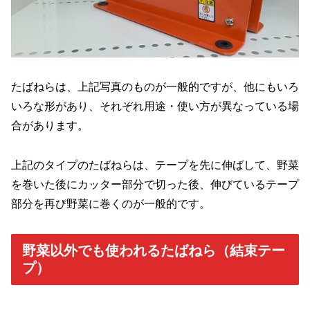
たばねらは、上記写真のものが一般的ですが、他にもいろ
いろな形があり、それぞれ用途・使い方が異なっている場
合があります。
上記のタイプのたばねらは、テープを先に伸ばして、野菜
を巻いた後にカッター部分で切った後、伸びているテープ
部分を再び野菜に巻くのが一般的です。
野菜以外でも使われるたばねら（結束テー
プ）