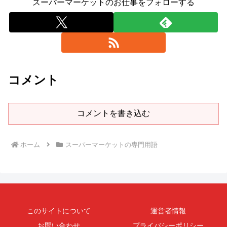
スーパーマーケットのお仕事をフォローする
コメント
コメントを書き込む
ホーム
スーパーマーケットの専門用語
このサイトについて
運営者情報
お問い合わせ
プライバシーポリシー