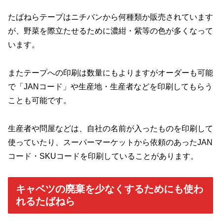
たばねらテープはニチバンから何種類か販売されています
が、野菜を際立たせるために濃紺・紫等の色が多くなって
います。
またテープへの印刷は数量にもよりますがオーダーも可能
で「JANコード」や生産地・生産者などを印刷してもらう
ことも可能です。
生産者や問屋などは、自社の名前が入ったものを印刷して
使っていたり、スーパーマーケットから依頼のあったJAN
コード・SKUコードを印刷していることがあります。
キャベツの廃棄を少なくするためにも使わ
れるたばねら