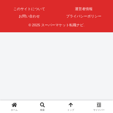
このサイトについて
運営者情報
お問い合わせ
プライバシーポリシー
© 2025 スーパーマケット転職ナビ.
ホーム
検索
トップ
サイドバー